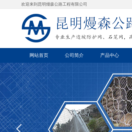
欢迎来到昆明熳森公路工程有限公司
网站首页
公司简介
产品中心