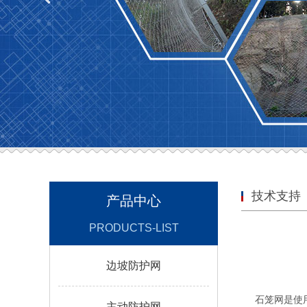
技术支持
产品中心
PRODUCTS-LIST
边坡防护网
石笼网是使
主动防护网