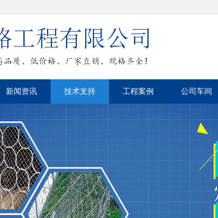
新闻资讯
技术支持
工程案例
公司车间