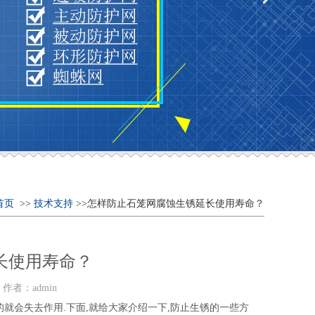
首页
>>
技术支持
>>怎样防止石笼网腐蚀生锈延长使用寿命？
长使用寿命？
者：admin
的就会失去作用.下面,就给大家介绍一下,防止生锈的一些方