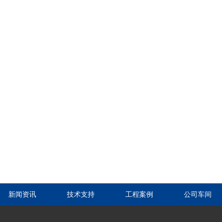
新闻资讯
技术支持
工程案例
公司车间