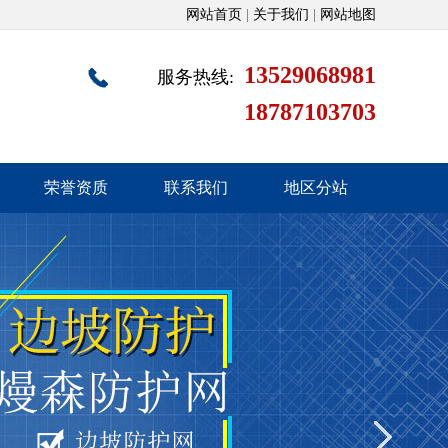
网站首页
|
关于我们
|
网站地图
13529068981
服务热线:
18787103703
荣誉资质
联系我们
地区分站