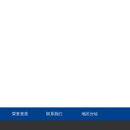
荣誉资质
联系我们
地区分站