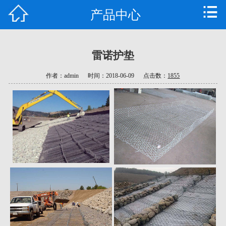
产品中心
首页
公司简介
雷诺护垫
产品中心
作者：admin
时间：2018-06-09
点击数：
1855
新闻资讯
技术支持
工程案例
公司车间
荣誉资质
联系我们