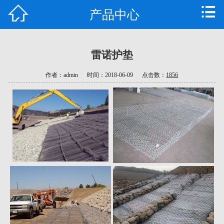
产品中心
首页
公司简介
雷诺护垫
产品中心
作者：admin
时间：2018-06-09
点击数：
1856
新闻资讯
技术支持
工程案例
公司车间
荣誉资质
联系我们