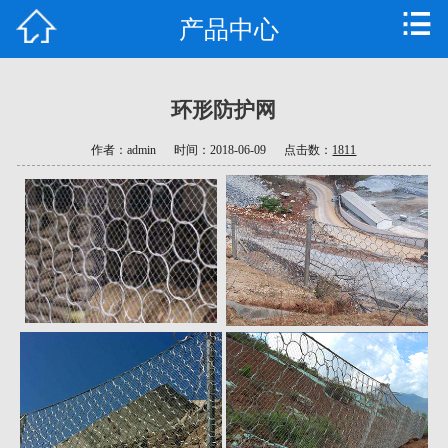
产品中心
首页
公司简介
环形防护网
产品中心
作者：admin
时间：2018-06-09
点击数：
1811
新闻资讯
技术支持
工程案例
公司车间
荣誉资质
联系我们