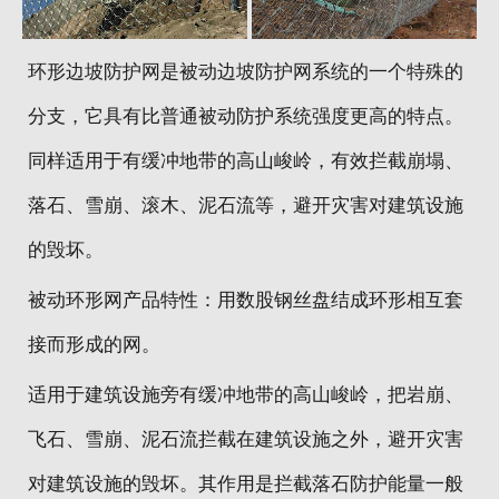
地区分站
环形边坡防护网是被动边坡防护网系统的一个特殊的
分支，它具有比普通被动防护系统强度更高的特点。
同样适用于有缓冲地带的高山峻岭，有效拦截崩塌、
落石、雪崩、滚木、泥石流等，避开灾害对建筑设施
的毁坏。
被动环形网产品特性：用数股钢丝盘结成环形相互套
接而形成的网。
适用于建筑设施旁有缓冲地带的高山峻岭，把岩崩、
飞石、雪崩、泥石流拦截在建筑设施之外，避开灾害
对建筑设施的毁坏。其作用是拦截落石防护能量一般