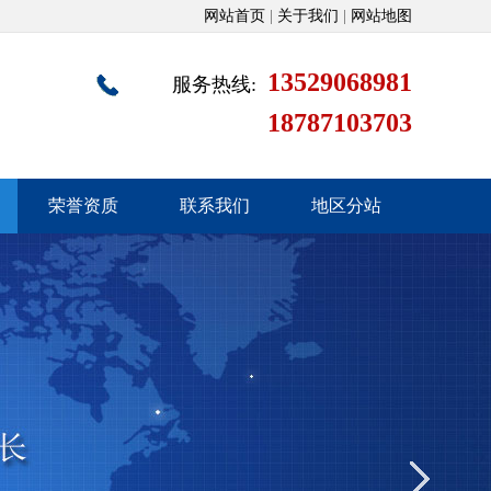
网站首页
|
关于我们
|
网站地图
13529068981
服务热线:
18787103703
荣誉资质
联系我们
地区分站