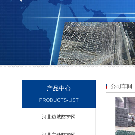
公司车间
产品中心
PRODUCTS-LIST
河北边坡防护网
河北主动防护网