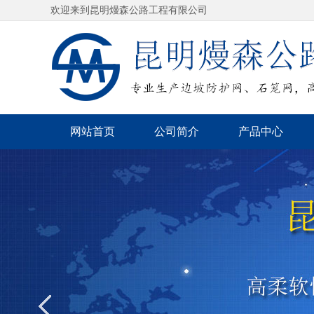
欢迎来到昆明熳森公路工程有限公司
网站首页
公司简介
产品中心