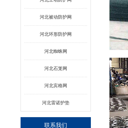
河北被动防护网
河北环形防护网
河北蜘蛛网
河北石笼网
河北宾格网
河北雷诺护垫
联系我们