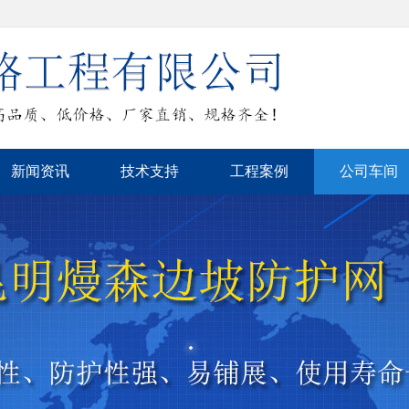
新闻资讯
技术支持
工程案例
公司车间