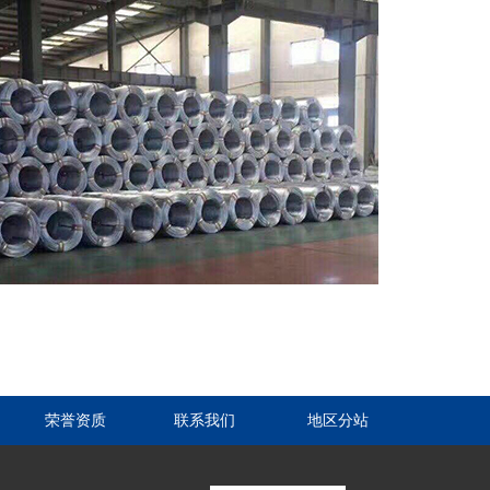
荣誉资质
联系我们
地区分站