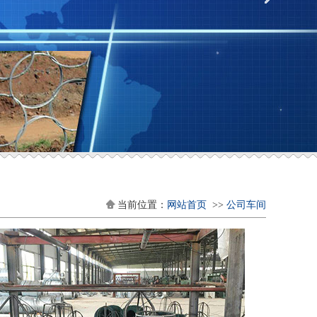
当前位置：
网站首页
>>
公司车间