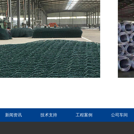
新闻资讯
技术支持
工程案例
公司车间