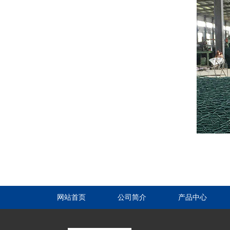
网站首页
公司简介
产品中心