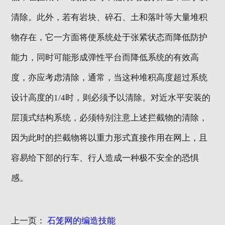
清除。此外，若有岩块、碎石、土和落叶等大量堆积
物存在，它一方面将使系统处于张紧状态而降低防护
能力，同时可能形成弹性平台而降低系统的有效高
度，亦应考虑清除，通常，当这种堆积高度超过系统
设计高度的1/4时，则必须予以清除。对近水平安装的
层顶式结构系统，必须特别注意上述拦截物的清除，
因为此时的拦截物将以重力形式直接作用在网上，且
容易给下部的行车、行人造成一种极不安全的恐惧
感。
上一页：
石笼网的编造技能