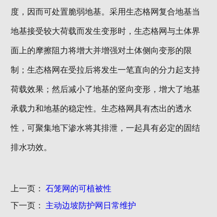
度，因而可处置脆弱地基。采用生态格网复合地基当
地基接受较大荷载而发生变形时，生态格网与土体界
面上的摩擦阻力将增大并增强对土体侧向变形的限
制；生态格网在受拉后将发生一笔直向的分力起支持
荷载效果；然后减小了地基的竖向变形，增大了地基
承载力和地基的稳定性。生态格网具有杰出的透水
性，可聚集地下渗水将其排泄，一起具有必定的固结
排水功效。
上一页：
石笼网的可植被性
下一页：
主动边坡防护网日常维护