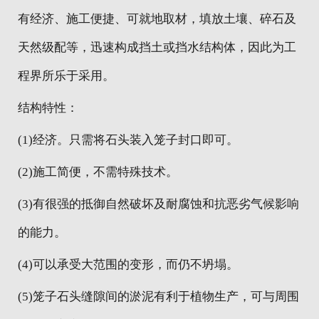
有经济、施工便捷、可就地取材，填放土壤、碎石及
天然级配等，迅速构成挡土或挡水结构体，因此为工
程界所乐于采用。
结构特性：
(1)经济。只需将石头装入笼子封口即可。
(2)施工简便，不需特殊技术。
(3)有很强的抵御自然破坏及耐腐蚀和抗恶劣气候影响
的能力。
(4)可以承受大范围的变形，而仍不坍塌。
(5)笼子石头缝隙间的淤泥有利于植物生产，可与周围