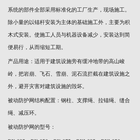
系统的部件全部采用标准化的工厂生产，现场施工。
除小量的以锚杆安装为主体的基础施工外，主要为积
木式安装。使施工人员与机器设备减少，安装达到简
便易行，从而缩短工期。
产品用途：适用于建筑设施旁有缓冲地带的高山峻
岭，把岩崩、飞石、雪崩、泥石流拦截在建筑设施之
外，避开灾害对建筑设施的毁坏。
被动防护网结构配置：钢柱、支撑绳、拉锚绳、缝合
绳、减压环。
被动防护网的型号：