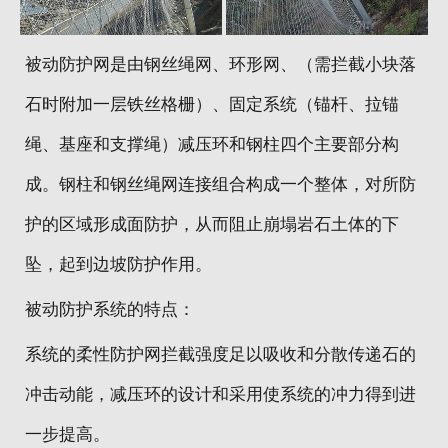
地区分站
被动防护网是由钢丝绳网、环形网、（需拦截小块落
石时附加一层铁丝格栅）、固定系统（锚杆、拉锚
绳、基座和支撑绳）减压环和钢柱四个主要部分构
成。钢柱和钢丝绳网连接组合构成一个整体，对所防
护的区域形成面防护，从而阻止崩塌岩石土体的下
坠，起到边坡防护作用。
被动防护系统的特点：
系统的柔性防护网拦截强度足以吸收和分散传递石的
冲击动能，减压环的设计和采用使系统的冲力得到进
一步提高。