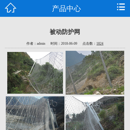
产品中心
首页
公司简介
被动防护网
产品中心
作者：admin
时间：2018-06-09
点击数：
1824
新闻资讯
技术支持
工程案例
公司车间
荣誉资质
联系我们