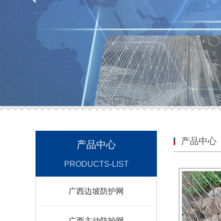
产品中心
产品中心
PRODUCTS-LIST
广西边坡防护网
广西主动防护网