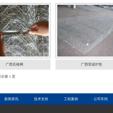
广西宾格网
广西雷诺护垫
示第 1 页
新闻资讯
技术支持
工程案例
公司车间