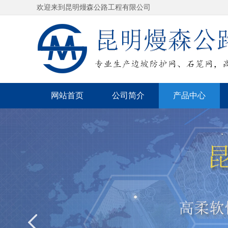
欢迎来到昆明熳森公路工程有限公司
网站首页
公司简介
产品中心