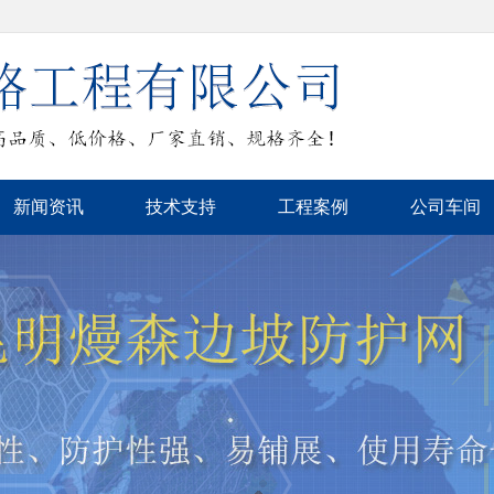
新闻资讯
技术支持
工程案例
公司车间