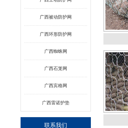
广西被动防护网
广西环形防护网
广西蜘蛛网
广西石笼网
广西宾格网
广西雷诺护垫
联系我们