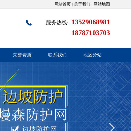
网站首页
|
关于我们
|
网站地图
13529068981
服务热线:
18787103703
荣誉资质
联系我们
地区分站