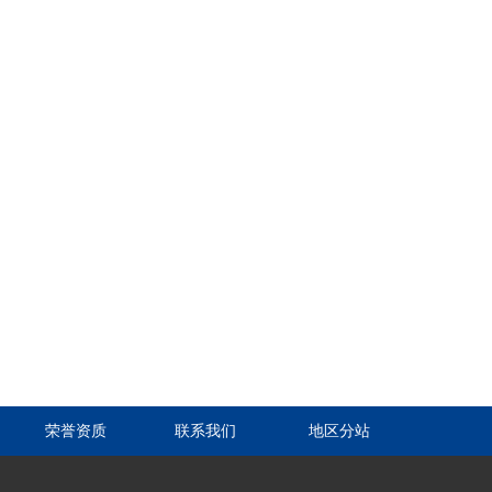
荣誉资质
联系我们
地区分站