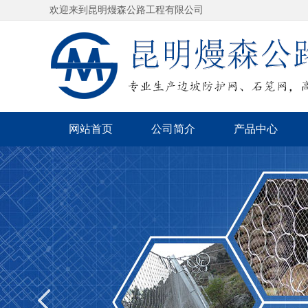
欢迎来到昆明熳森公路工程有限公司
网站首页
公司简介
产品中心