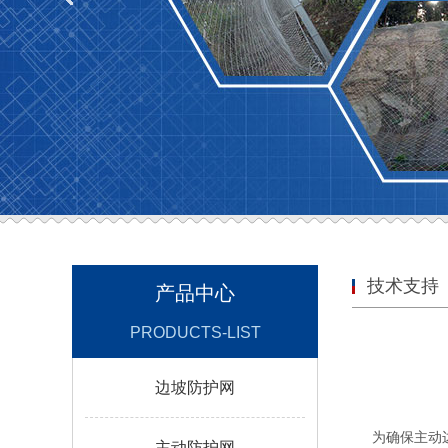
技术支持
产品中心
PRODUCTS-LIST
边坡防护网
为确保主动
主动防护网