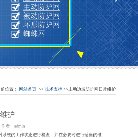
当前位置：
网站首页
>>
技术支持
>>主动边坡防护网日常维护
维护
者：admin
对系统的工作状态进行检查，并在必要时进行适当的维