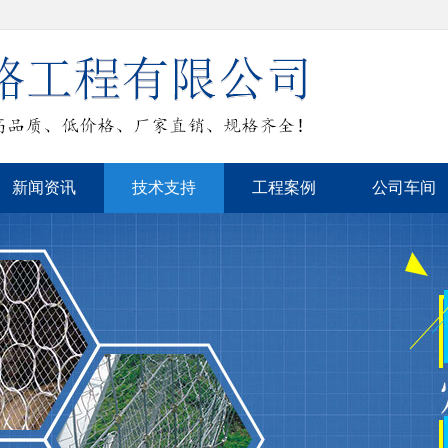
新闻资讯
技术支持
工程案例
公司车间